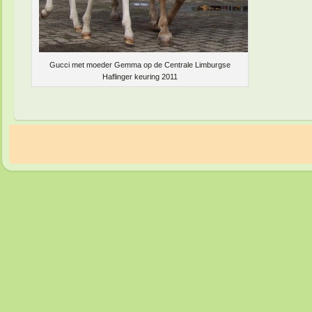
Gucci met moeder Gemma op de Centrale Limburgse
Haflinger keuring 2011