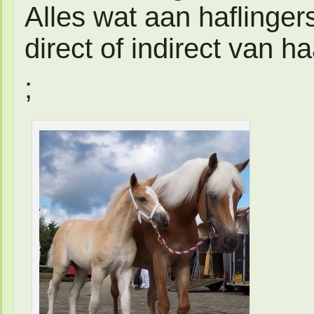
Alles wat aan haflinge
direct of indirect van ha
;