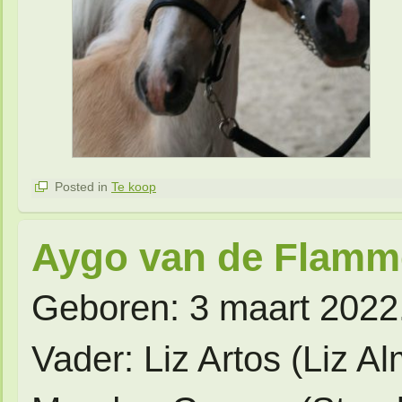
Posted in
Te koop
Aygo van de Flamm
Geboren: 3 maart 2022
Vader: Liz Artos (Liz Al