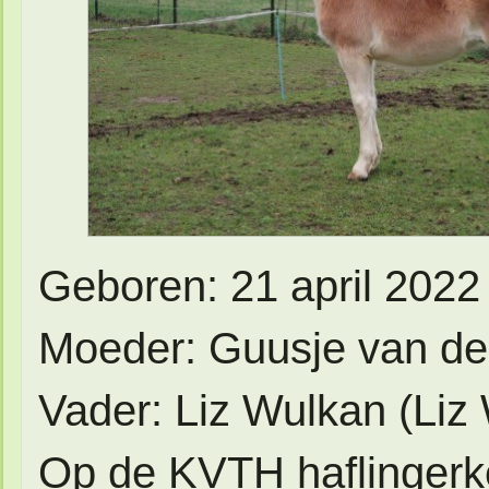
Geboren: 21 april 2022
Moeder: Guusje van de 
Vader: Liz Wulkan (Liz
Op de KVTH haflingerk