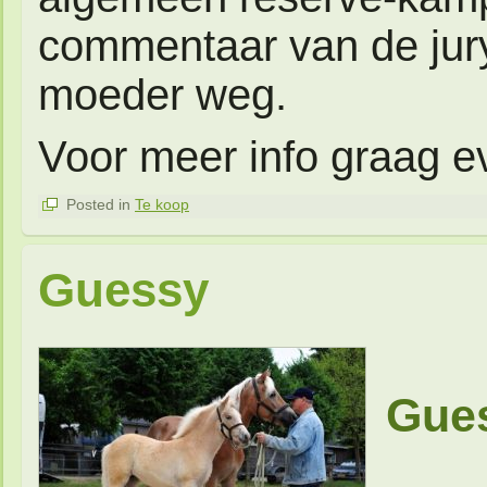
commentaar van de jury.
moeder weg.
Voor meer info graag e
Posted in
Te koop
Guessy
Gue