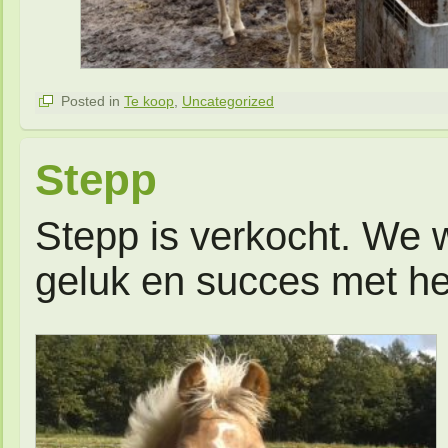
Posted in
Te koop
,
Uncategorized
Stepp
Stepp is verkocht. We
geluk en succes met h