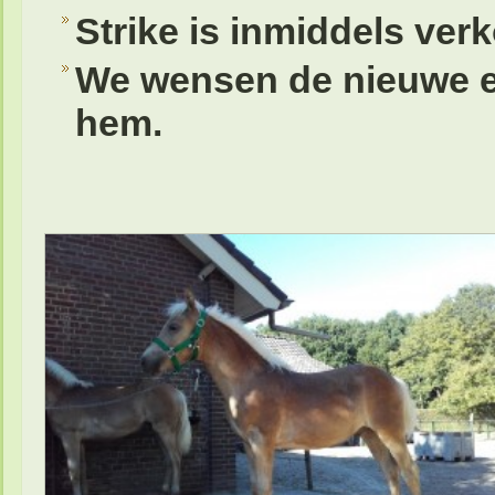
Strike is inmiddels ver
We wensen de nieuwe e
hem.