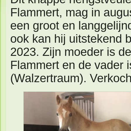
Flammert, mag in augus
een groot en langgelijnd
ook kan hij uitstekend 
2023. Zijn moeder is d
Flammert en de vader i
(Walzertraum). Verkoch