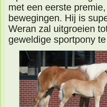
met een eerste premie,
bewegingen. Hij is supe
Weran zal uitgroeien to
geweldige sportpony te