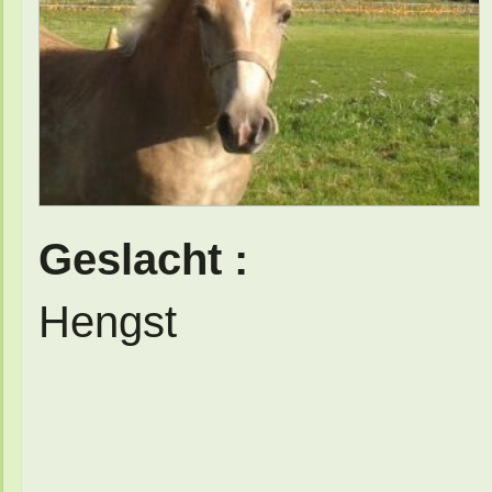
Geslacht :
Hengst