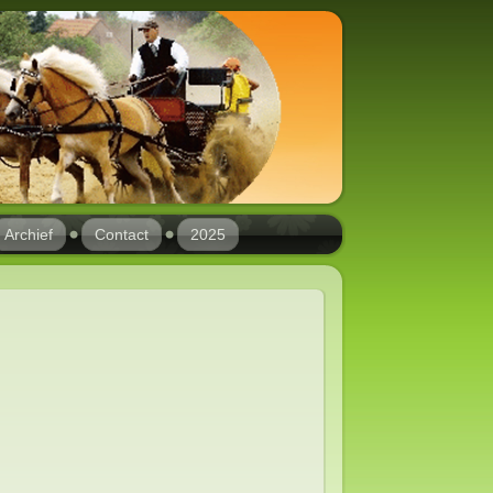
Archief
Contact
2025