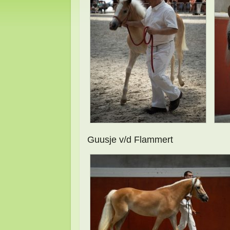
Guusje v/d Flammert