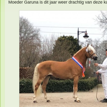
Moeder Garuna is dit jaar weer drachtig van deze