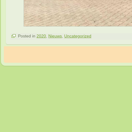
Posted in
2020
,
Nieuws
,
Uncategorized